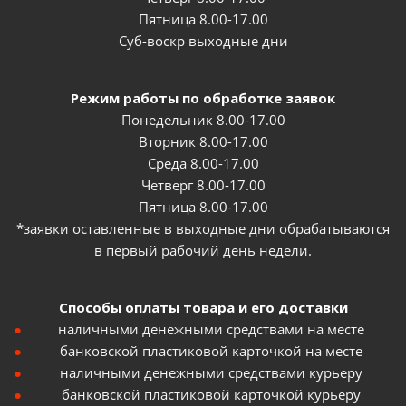
Пятница 8.00-17.00
Суб-воскр выходные дни
Режим работы по обработке заявок
Понедельник 8.00-17.00
Вторник 8.00-17.00
Среда 8.00-17.00
Четверг 8.00-17.00
Пятница 8.00-17.00
*заявки оставленные в выходные дни обрабатываются
в первый рабочий день недели.
Способы оплаты товара и его доставки
наличными денежными средствами на месте
банковской пластиковой карточкой на месте
наличными денежными средствами курьеру
банковской пластиковой карточкой курьеру