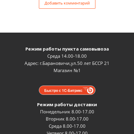
Добавить комментарий
Режим работы пункта самовывоза
Среда 14.00-18.00
Адрес: г.Барановичи,ул.50 лет БССР 21
Магазин №1
Быстро с 1С-Битрикс
Режим работы доставки
Понедельник 8.00-17.00
Вторник 8.00-17.00
Среда 8.00-17.00
Четверг 8.00-17.00