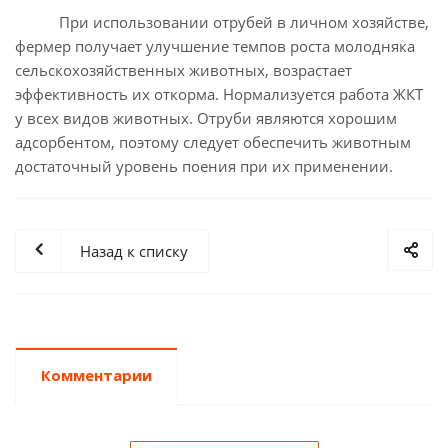
При использовании отрубей в личном хозяйстве,
фермер получает улучшение темпов роста молодняка
сельскохозяйственных животных, возрастает
эффективность их откорма. Нормализуется работа ЖКТ
у всех видов животных. Отруби являются хорошим
адсорбентом, поэтому следует обеспечить животным
достаточный уровень поения при их применении.
Назад к списку
Комментарии