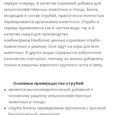
первую очередь, в качестве кормовой добавки для
сельскохозяйственных животных и птицы. Белок,
входящий в состав отрубей, практически полностью
переваривается организмом животного. Отруби в
кормах применяются как в чистом виде, так и в
качестве сырья для производства
комбикормов.Наиболее ценные кормовые отруби -
пшеничные и ржаные. Они идут на корм для всех
животных. В других видах содержится избыточное
количество клетчатки, поэтому их можно добавлять
только в рационы взрослого крупного скота и овец.
Основные преимущества отрубей:
являются высокоэнергетической добавкой к
основному рациону сельскохозяйственных
животных и птицы;
отруби богаты переваримым протеином с высокой
биологической ценностью;