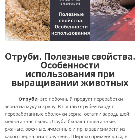
Отруби. Полезные свойства.
Особенности
использования при
выращивании животных
Отруби
- это побочный продукт переработки
зерна на муку и крупу. В состав отрубей входят
переработанные оболочки зерна, остатки зародышей,
мельничная пыль. Отруби бывают пшеничные,
ржаные, овсяные, ячменные и пр. в зависимости из
какого зерна они получены. Широко применяются, в