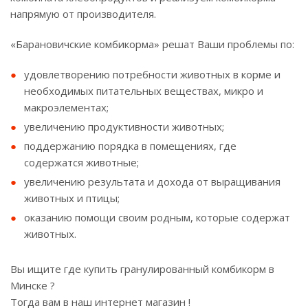
напрямую от производителя.
«Барановичские комбикорма» решат Ваши проблемы по:
удовлетворению потребности животных в корме и
необходимых питательных веществах, микро и
макроэлементах;
увеличению продуктивности животных;
поддержанию порядка в помещениях, где
содержатся животные;
увеличению результата и дохода от выращивания
животных и птицы;
оказанию помощи своим родным, которые содержат
животных.
Вы ищите где купить гранулированный комбикорм в
Минске ?
Тогда вам в наш интернет магазин !