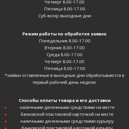
Четверг 8.00-17.00
Пятница 8.00-17.00
Суб-воскр выходные дни
Режим работы по обработке заявок
Понедельник 8.00-17.00
Вторник 8.00-17.00
Среда 8.00-17.00
Четверг 8.00-17.00
Пятница 8.00-17.00
*заявки оставленные в выходные дни обрабатываются в
первый рабочий день недели.
Способы оплаты товара и его доставки
наличными денежными средствами на месте
банковской пластиковой карточкой на месте
наличными денежными средствами курьеру
банковской пластиковой карточкой курьеру