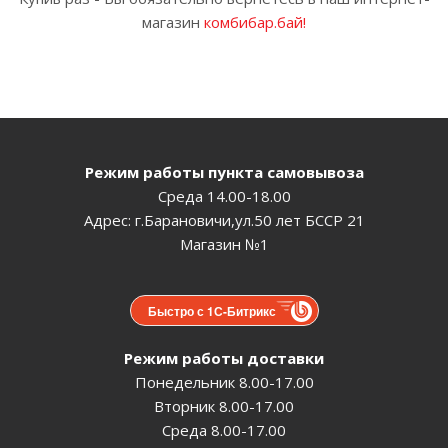
магазин
комбибар.бай
!
Режим работы пункта самовывоза
Среда 14.00-18.00
Адрес: г.Барановичи,ул.50 лет БССР 21
Магазин №1
Быстро с 1С-Битрикс
Режим работы доставки
Понедельник 8.00-17.00
Вторник 8.00-17.00
Среда 8.00-17.00