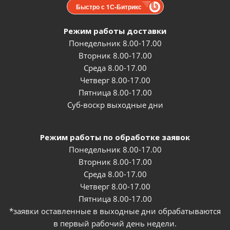
Быстро с 1С-Битрикс
Режим работы доставки
Понедельник 8.00-17.00
Вторник 8.00-17.00
Среда 8.00-17.00
Четверг 8.00-17.00
Пятница 8.00-17.00
Суб-воскр выходные дни
Режим работы по обработке заявок
Понедельник 8.00-17.00
Вторник 8.00-17.00
Среда 8.00-17.00
Четверг 8.00-17.00
Пятница 8.00-17.00
*заявки оставленные в выходные дни обрабатываются
в первый рабочий день недели.