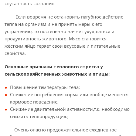
спутанность сознания.
Если вовремя не остановить пагубное действие
тепла на организм и не принять меры к его
устранению, то постепенно начнет ухудшаться и
продуктивность животного. Мясо становится
жёстким,яйцо теряет свои вкусовые и питательные
свойства.
Основные признаки теплового стресса у
сельскохозяйственных животных и птицы:
Повышение температуры тела;
Снижение потребления корма или вообще меняется
кормовое поведение;
Снижение двигательной активности,т.к. необходимо
снизить теплопродукцию;
Очень опасно продолжительное ежедневное