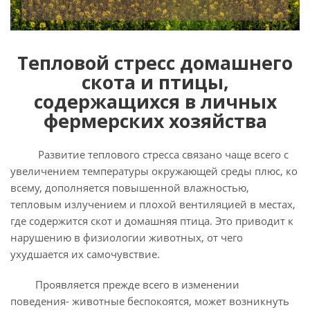
Тепловой стресс домашнего
скота и птицы,
содержащихся в личных
фермерских хозяйства
Развитие теплового стресса связано чаще всего с
увеличением температуры окружающей среды плюс, ко
всему, дополняется повышенной влажностью,
тепловым излучением и плохой вентиляцией в местах,
где содержится скот и домашняя птица. Это приводит к
нарушению в физиологии животных, от чего
ухудшается их самочувствие.
Проявляется прежде всего в изменении
поведения- животные беспокоятся, может возникнуть