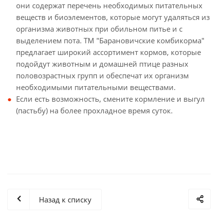
они содержат перечень необходимых питательных
веществ и биоэлементов, которые могут удаляться из
организма животных при обильном питье и с
выделением пота. ТМ "Барановичские комбикорма"
предлагает широкий ассортимент кормов, которые
подойдут животным и домашней птице разных
половозрастных групп и обеспечат их организм
необходимыми питательными веществами.
Если есть возможность, смените кормление и выгул
(пастьбу) на более прохладное время суток.
Назад к списку