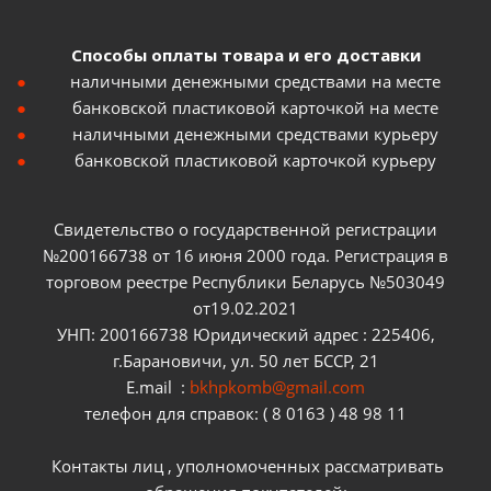
Способы оплаты товара и его доставки
наличными денежными средствами на месте
банковской пластиковой карточкой на месте
наличными денежными средствами курьеру
банковской пластиковой карточкой курьеру
Свидетельство о государственной регистрации
№200166738 от 16 июня 2000 года. Регистрация в
торговом реестре Республики Беларусь №503049
от19.02.2021
УНП: 200166738 Юридический адрес : 225406,
г.Барановичи, ул. 50 лет БССР, 21
E.mail :
bkhpkomb@gmail.com
телефон для справок: ( 8 0163 ) 48 98 11
Контакты лиц , уполномоченных рассматривать