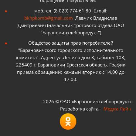
обращения покупателей:
моб.тел. (8 029) 774 61 80 E.mail:
bkhpkomb@gmail.com
Левчик Владислав
Дмитриевич (начальник трогового отдела ОАО
"Барановичхлебопродукт")
Общество защиты прав потребителей
"Барановичского городского исполнительного
комитета". Адрес: ул.Ленина дом 3, кабинет 103,
225409 г. Барановичи Брестская область. График
приёма обращений: каждый вторник с 14.00 до
17.00.
2026 © ОАО «Барановичхлебопродукт»
Разработка сайта -
Медиа Лайн