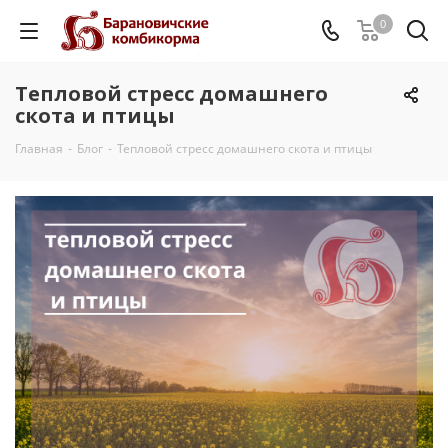
0
Тепловой стресс домашнего
скота и птицы
Главная
-
Блог
-
Тепловой стресс домашнего скота и птицы