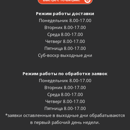
Режим работы доставки
Понедельник 8.00-17.00
Вторник 8.00-17.00
Среда 8.00-17.00
Четверг 8.00-17.00
Пятница 8.00-17.00
Суб-воскр выходные дни
Режим работы по обработке заявок
Понедельник 8.00-17.00
Вторник 8.00-17.00
Среда 8.00-17.00
Четверг 8.00-17.00
Пятница 8.00-17.00
*заявки оставленные в выходные дни обрабатываются
в первый рабочий день недели.