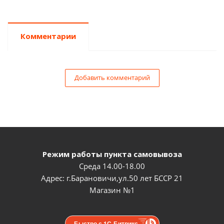
Комментарии
Добавить комментарий
Режим работы пункта самовывоза
Среда 14.00-18.00
Адрес: г.Барановичи,ул.50 лет БССР 21
Магазин №1
Быстро с 1С-Битрикс