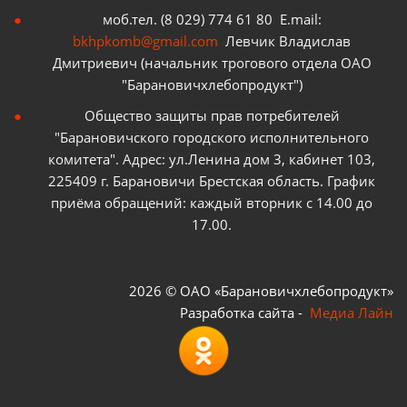
моб.тел. (8 029) 774 61 80 E.mail:
bkhpkomb@gmail.com
Левчик Владислав
Дмитриевич (начальник трогового отдела ОАО
"Барановичхлебопродукт")
Общество защиты прав потребителей
"Барановичского городского исполнительного
комитета". Адрес: ул.Ленина дом 3, кабинет 103,
225409 г. Барановичи Брестская область. График
приёма обращений: каждый вторник с 14.00 до
17.00.
2026 © ОАО «Барановичхлебопродукт»
Разработка сайта -
Медиа Лайн