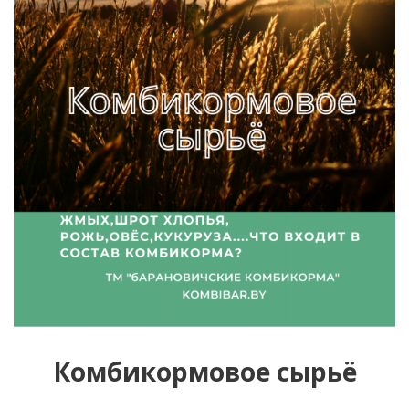
Комбикормовое сырьё