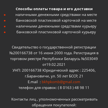
Способы оплаты товара и его доставки
наличными денежными средствами на месте
банковской пластиковой карточкой на месте
наличными денежными средствами курьеру
банковской пластиковой карточкой курьеру
Свидетельство о государственной регистрации
№200166738 от 16 июня 2000 года. Регистрация в
торговом реестре Республики Беларусь №503049
от19.02.2021
УНП: 200166738 Юридический адрес : 225406,
г.Барановичи, ул. 50 лет БССР, 21
E.mail :
bkhpkomb@gmail.com
телефон для справок: ( 8 0163 ) 48 98 11
Контакты лиц , уполномоченных рассматривать
обращения покупателей: