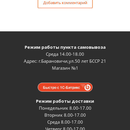
Добавить комментарий
Режим работы пункта самовывоза
Среда 14.00-18.00
Адрес: г.Барановичи,ул.50 лет БССР 21
Магазин №1
Быстро с 1С-Битрикс
Режим работы доставки
Понедельник 8.00-17.00
Вторник 8.00-17.00
Среда 8.00-17.00
Четверг 8.00-17.00