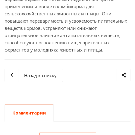
применении и вводе в комбикорма для
сельскохозяйственных животных и птицы. Они
повышают переваримость и усвояемость питательных
веществ кормов, устраняют или снижают
отрицательное влияние антипитательных веществ,
способствуют восполнению пищеварительных
ферментов у молодняка животных и птицы.
Назад к списку
Комментарии