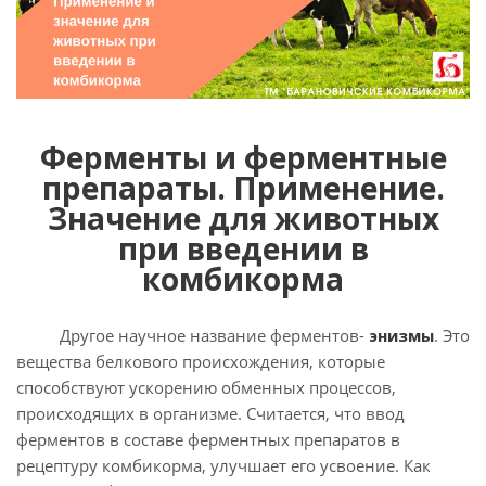
Ферменты и ферментные
препараты. Применение.
Значение для животных
при введении в
комбикорма
Другое научное название ферментов-
энизмы
. Это
вещества белкового происхождения, которые
способствуют ускорению обменных процессов,
происходящих в организме. Считается, что ввод
ферментов в составе ферментных препаратов в
рецептуру комбикорма, улучшает его усвоение. Как