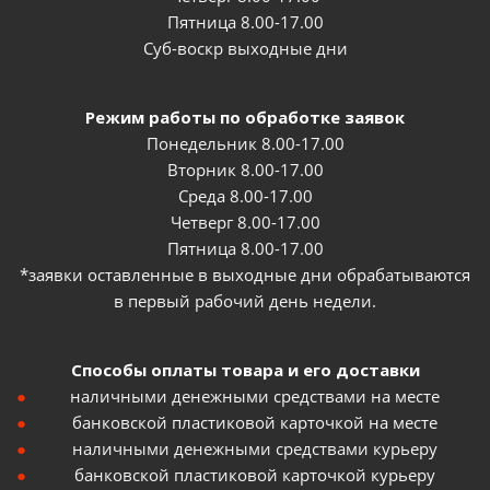
Пятница 8.00-17.00
Суб-воскр выходные дни
Режим работы по обработке заявок
Понедельник 8.00-17.00
Вторник 8.00-17.00
Среда 8.00-17.00
Четверг 8.00-17.00
Пятница 8.00-17.00
*заявки оставленные в выходные дни обрабатываются
в первый рабочий день недели.
Способы оплаты товара и его доставки
наличными денежными средствами на месте
банковской пластиковой карточкой на месте
наличными денежными средствами курьеру
банковской пластиковой карточкой курьеру