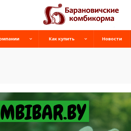
компании
Как купить
Новости