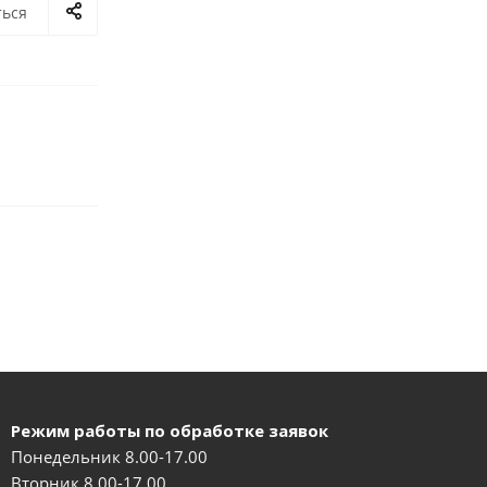
ться
Режим работы по обработке заявок
Понедельник 8.00-17.00
Вторник 8.00-17.00