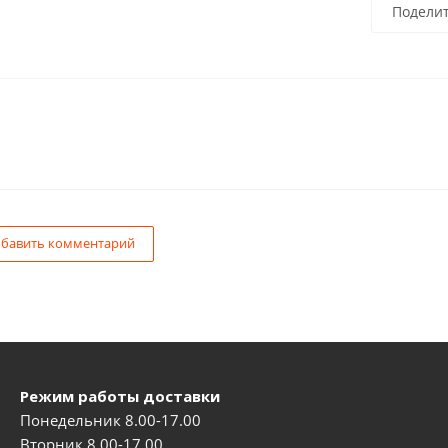
Подели
бавить комментарий
Режим работы доставки
Понедельник 8.00-17.00
Вторник 8.00-17.00