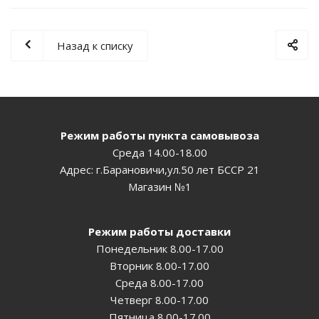
Назад к списку
Режим работы пункта самовывоза
Среда 14.00-18.00
Адрес: г.Барановичи,ул.50 лет БССР 21
Магазин №1
Режим работы доставки
Понедельник 8.00-17.00
Вторник 8.00-17.00
Среда 8.00-17.00
Четверг 8.00-17.00
Пятница 8.00-17.00