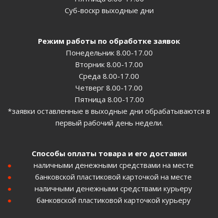
Суб-воскр выходные дни
Режим работы по обработке заявок
Понедельник 8.00-17.00
Вторник 8.00-17.00
Среда 8.00-17.00
Четверг 8.00-17.00
Пятница 8.00-17.00
*заявки оставленные в выходные дни обрабатываются в
первый рабочий день недели.
Способы оплаты товара и его доставки
наличными денежными средствами на месте
банковской пластиковой карточкой на месте
наличными денежными средствами курьеру
банковской пластиковой карточкой курьеру