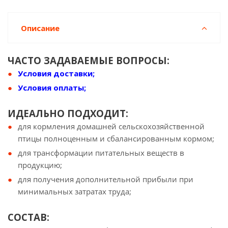
Описание
ЧАСТО ЗАДАВАЕМЫЕ ВОПРОСЫ:
Условия доставки;
Условия оплаты;
ИДЕАЛЬНО ПОДХОДИТ:
для кормления домашней сельскохозяйственной
птицы полноценным и сбалансированным кормом;
для трансформации питательных веществ в
продукцию;
для получения дополнительной прибыли при
минимальных затратах труда;
СОСТАВ: