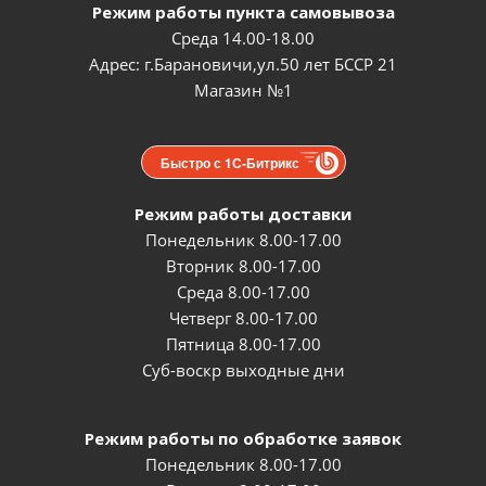
Режим работы пункта самовывоза
Среда 14.00-18.00
Адрес: г.Барановичи,ул.50 лет БССР 21
Магазин №1
Быстро с 1С-Битрикс
Режим работы доставки
Понедельник 8.00-17.00
Вторник 8.00-17.00
Среда 8.00-17.00
Четверг 8.00-17.00
Пятница 8.00-17.00
Суб-воскр выходные дни
Режим работы по обработке заявок
Понедельник 8.00-17.00