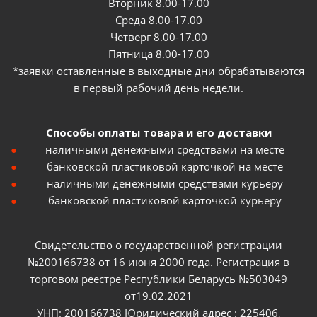
Вторник 8.00-17.00
Среда 8.00-17.00
Четверг 8.00-17.00
Пятница 8.00-17.00
*заявки оставленные в выходные дни обрабатываются
в первый рабочий день недели.
Способы оплаты товара и его доставки
наличными денежными средствами на месте
банковской пластиковой карточкой на месте
наличными денежными средствами курьеру
банковской пластиковой карточкой курьеру
Свидетельство о государственной регистрации
№200166738 от 16 июня 2000 года. Регистрация в
торговом реестре Республики Беларусь №503049
от19.02.2021
УНП: 200166738 Юридический адрес : 225406,