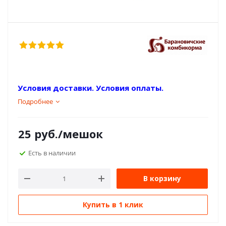
Условия доставки.
Условия оплаты.
Подробнее
25
руб.
/мешок
Есть в наличии
В корзину
Купить в 1 клик