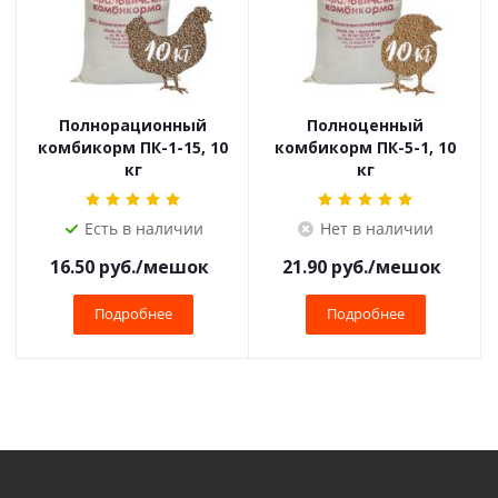
Полнорационный
Полноценный
комбикорм ПК-1-15, 10
комбикорм ПК-5-1, 10
кг
кг
Есть в наличии
Нет в наличии
16.50
руб.
/мешок
21.90
руб.
/мешок
Подробнее
Подробнее