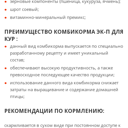
зерновые компоненты (пшеница, кукуруза, ячмень);
шрот соевый;
витаминно-минеральный премикс;
ПРЕИМУЩЕСТВО КОМБИКОРМА ЭК-П ДЛЯ
КУР :
данный вид комбикорма выпускается по специально
разработанному рецепту и имеет уникальный
состав;
обеспечивают высокую продуктивность, а также
превосходное последующее качество продукции;
использование данного вида комбикорма снижает
затраты на выращивание и содержание домашней
птицы;
РЕКОМЕНДАЦИИ ПО КОРМЛЕНИЮ:
скармливается в сухом виде при постоянном доступе к